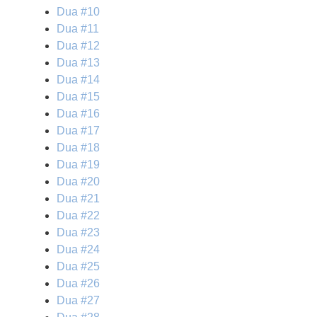
Dua #10
Dua #11
Dua #12
Dua #13
Dua #14
Dua #15
Dua #16
Dua #17
Dua #18
Dua #19
Dua #20
Dua #21
Dua #22
Dua #23
Dua #24
Dua #25
Dua #26
Dua #27