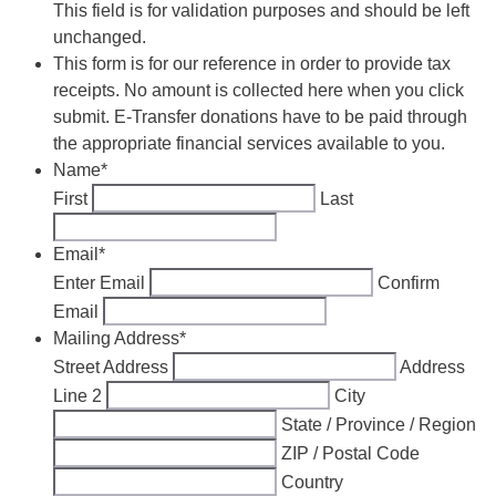
This field is for validation purposes and should be left
unchanged.
This form is for our reference in order to provide tax
receipts. No amount is collected here when you click
submit. E-Transfer donations have to be paid through
the appropriate financial services available to you.
Name
*
First
Last
Email
*
Enter Email
Confirm
Email
Mailing Address
*
Street Address
Address
Line 2
City
State / Province / Region
ZIP / Postal Code
Country