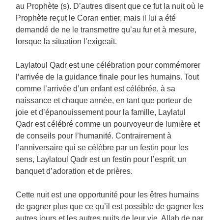
au Prophète (s). D’autres disent que ce fut la nuit où le
Prophète reçut le Coran entier, mais il lui a été
demandé de ne le transmettre qu’au fur et à mesure,
lorsque la situation l’exigeait.
Laylatoul Qadr est une célébration pour commémorer
l’arrivée de la guidance finale pour les humains. Tout
comme l’arrivée d’un enfant est célébrée, à sa
naissance et chaque année, en tant que porteur de
joie et d’épanouissement pour la famille, Laylatul
Qadr est célébré comme un pourvoyeur de lumière et
de conseils pour l’humanité. Contrairement à
l’anniversaire qui se célèbre par un festin pour les
sens, Laylatoul Qadr est un festin pour l’esprit, un
banquet d’adoration et de prières.
Cette nuit est une opportunité pour les êtres humains
de gagner plus que ce qu’il est possible de gagner les
autres jours et les autres nuits de leur vie. Allah de par