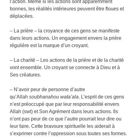
l’action. Même si les actions sont apparemment
bonnes, les réalités intérieures peuvent être floues et
déplacées.
– La prière – la croyance de ces gens se manifeste
dans leurs actions. Un engagement envers la prière
régulière est la marque d’un croyant.
– La charité – Les actions de la prière et de la charité
vont ensemble. Un croyant se connecte à Dieu et à
Ses créatures.
– N’avoir peur de personne d’autre
qu’Allah
soubhanahou wata’ala
. L’esprit de ces gens
n’est préoccupé que par leur responsabilité envers
Allah (swt) et Son Agrément dans leurs actions. Ils
n’ont pas peur de ce que l’autre pourrait leur dire ou
leur faire. Cette bravoure spirituelle les aiderait à
s’exprimer contre l’oppression sous toutes ses formes.