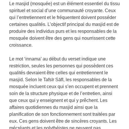
Le masjid (mosquée) est un élément essentiel du tissu
spirituel et social d’une communauté croyante. Ceux
qui l’entretiennent et le fréquentent doivent posséder
certaines qualités. L’objectif principal du masjid est de
produire des individus purs et les responsables de la
mosquée doivent être des gens qui nourrissent cette
croissance.
Le mot ‘innama’ au début du verset indique une
restriction, seules les personnes qui possèdent ces
qualités devraient être celles qui entretiennent le
masjid. Selon le Tafsīr Sāfī, les responsables de la
mosquée incluent ceux qui s’en occupent et prennent
soin de la structure physique et de l’entretien, ainsi
que ceux qui y enseignent et qui y prêchent. Les
affaires quotidiennes du masjid ainsi que la
planification de son fonctionnement sont traitées par
eux. Ces gens doivent être de sincères croyants. Les
mécréants et les polythéistes ne peuvent pas