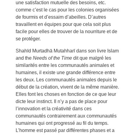
une satisfaction mutuelle des besoins, etc.
comme c’est le cas pour les colonies organisées
de fourmis et d’essaim d’abeilles. D’autres
travaillent en équipes pour que cela soit plus
facile pour elles de trouver de la nourriture et de
se protéger.
Shahīd Murtadhā Mutahharī dans son livre Islam
and the
Needs of the Time
dit que malgré les
similarités entre les communautés animales et
humaines, il existe une grande différence entre
les deux. Les communautés animales depuis le
début de la création, vivent de la même manière.
Elles font les choses en fonction de ce que leur
dicte leur instinct. Il n’y a pas de place pour
l’innovation et la créativité dans ces
communautés contrairement aux communautés
humaines qui ont progressé au fil du temps.
L’homme est passé par différentes phases et a