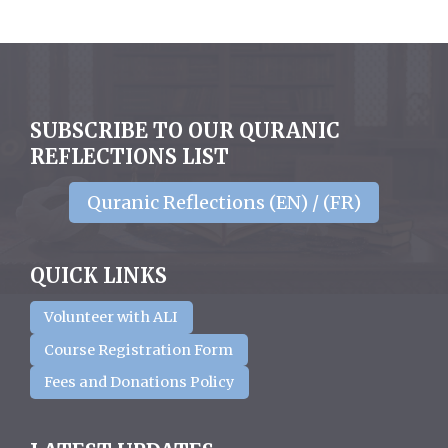
SUBSCRIBE TO OUR QURANIC
REFLECTIONS LIST
Quranic Reflections (EN) / (FR)
QUICK LINKS
Volunteer with ALI
Course Registration Form
Fees and Donations Policy