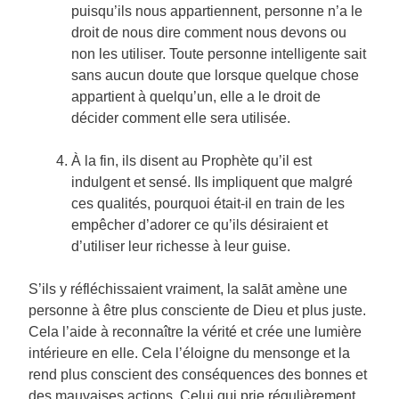
puisqu’ils nous appartiennent, personne n’a le
droit de nous dire comment nous devons ou
non les utiliser. Toute personne intelligente sait
sans aucun doute que lorsque quelque chose
appartient à quelqu’un, elle a le droit de
décider comment elle sera utilisée.
À la fin, ils disent au Prophète qu’il est
indulgent et sensé. Ils impliquent que malgré
ces qualités, pourquoi était-il en train de les
empêcher d’adorer ce qu’ils désiraient et
d’utiliser leur richesse à leur guise.
S’ils y réfléchissaient vraiment, la salāt amène une
personne à être plus consciente de Dieu et plus juste.
Cela l’aide à reconnaître la vérité et crée une lumière
intérieure en elle. Cela l’éloigne du mensonge et la
rend plus conscient des conséquences des bonnes et
des mauvaises actions. Celui qui prie régulièrement