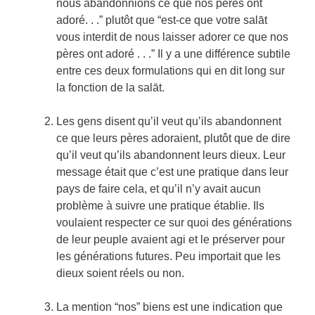
nous abandonnions ce que nos pères ont
adoré. . .” plutôt que “est-ce que votre salāt
vous interdit de nous laisser adorer ce que nos
pères ont adoré . . .” Il y a une différence subtile
entre ces deux formulations qui en dit long sur
la fonction de la salāt.
Les gens disent qu’il veut qu’ils abandonnent
ce que leurs pères adoraient, plutôt que de dire
qu’il veut qu’ils abandonnent leurs dieux. Leur
message était que c’est une pratique dans leur
pays de faire cela, et qu’il n’y avait aucun
problème à suivre une pratique établie. Ils
voulaient respecter ce sur quoi des générations
de leur peuple avaient agi et le préserver pour
les générations futures. Peu importait que les
dieux soient réels ou non.
La mention “nos” biens est une indication que