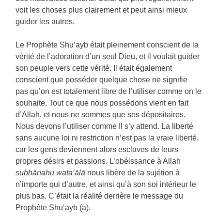
voit les choses plus clairement et peut ainsi mieux
guider les autres.
Le Prophète Shu‘ayb était pleinement conscient de la
vérité de l’adoration d’un seul Dieu, et il voulait guider
son peuple vers cette vérité. Il était également
conscient que posséder quelque chose ne signifie
pas qu’on est totalement libre de l’utiliser comme on le
souhaite. Tout ce que nous possédons vient en fait
d’Allah, et nous ne sommes que ses dépositaires.
Nous devons l’utiliser comme Il s’y attend. La liberté
sans aucune loi ni restriction n’est pas la vraie liberté,
car les gens deviennent alors esclaves de leurs
propres désirs et passions. L’obéissance à Allah
subhānahu wata‘ālā
nous libère de la sujétion à
n’importe qui d’autre, et ainsi qu’à son soi intérieur le
plus bas. C’était la réalité derrière le message du
Prophète Shu‘ayb (a).