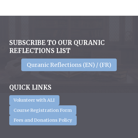
SUBSCRIBE TO OUR QURANIC
REFLECTIONS LIST
Quranic Reflections (EN) / (FR)
QUICK LINKS
Volunteer with ALI
Course Registration Form
Fees and Donations Policy